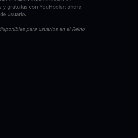
 y gratuitas con YouHodler: ahora,
 de usuario.
isponibles para usuarios en el Reino