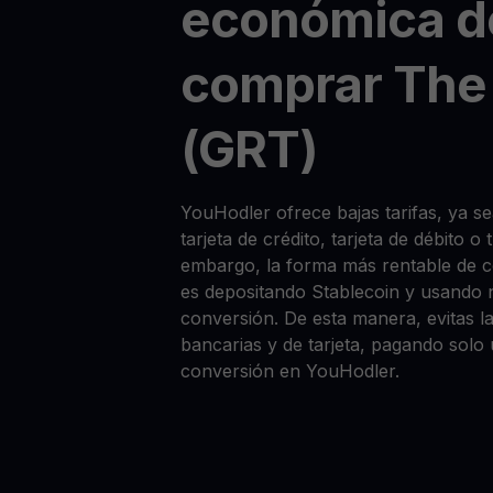
económica d
comprar The
(GRT)
YouHodler ofrece bajas tarifas, ya 
tarjeta de crédito, tarjeta de débito o
embargo, la forma más rentable de
es depositando Stablecoin y usando 
conversión. De esta manera, evitas la
bancarias y de tarjeta, pagando solo
conversión en YouHodler.