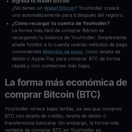
Ingresa tu Wallet Bitcoin
¿No tienes un
Wallet Bitcoin
? YouHodler creará
uno automáticamente para ti después del registro.
¿Cómo recargar tu cuenta de YouHodler?
La forma más fácil de comprar Bitcoin es
recargando tu balance de YouHodler. Simplemente
añade fondos a tu cuenta usando métodos de pago
convenientes
Metodos de pago
, como tarjeta de
débito o Apple Pay para comprar BTC de forma
rápida y con comisiones más bajas.
La forma más económica de
comprar Bitcoin (BTC)
YouHodler ofrece bajas tarifas, ya sea que compres
BTC con tarjeta de crédito, tarjeta de débito o
transferencia bancaria. Sin embargo, la forma más
rentable de comprar BTC en YouHodler es