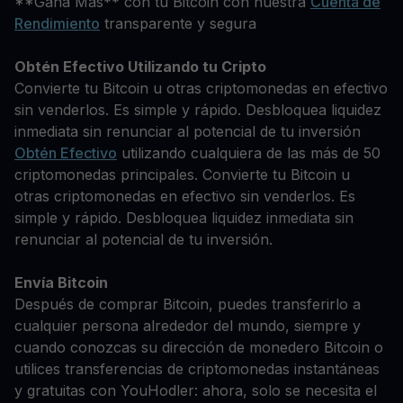
**Gana Más** con tu Bitcoin con nuestra
Cuenta de
Rendimiento
transparente y segura
Obtén Efectivo Utilizando tu Cripto
Convierte tu Bitcoin u otras criptomonedas en efectivo
sin venderlos. Es simple y rápido. Desbloquea liquidez
inmediata sin renunciar al potencial de tu inversión
Obtén Efectivo
utilizando cualquiera de las más de 50
criptomonedas principales. Convierte tu Bitcoin u
otras criptomonedas en efectivo sin venderlos. Es
simple y rápido. Desbloquea liquidez inmediata sin
renunciar al potencial de tu inversión.
Envía Bitcoin
Después de comprar Bitcoin, puedes transferirlo a
cualquier persona alrededor del mundo, siempre y
cuando conozcas su dirección de monedero Bitcoin o
utilices transferencias de criptomonedas instantáneas
y gratuitas con YouHodler: ahora, solo se necesita el