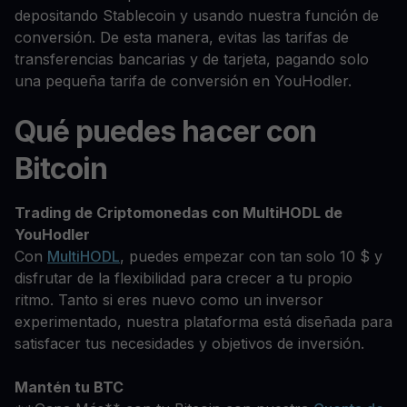
depositando Stablecoin y usando nuestra función de
conversión. De esta manera, evitas las tarifas de
transferencias bancarias y de tarjeta, pagando solo
una pequeña tarifa de conversión en YouHodler.
Qué puedes hacer con
Bitcoin
Trading de Criptomonedas con MultiHODL de
YouHodler
Con
MultiHODL
, puedes empezar con tan solo 10 $ y
disfrutar de la flexibilidad para crecer a tu propio
ritmo. Tanto si eres nuevo como un inversor
experimentado, nuestra plataforma está diseñada para
satisfacer tus necesidades y objetivos de inversión.
Mantén tu BTC