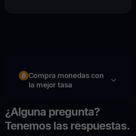
Compra monedas con
la mejor tasa
¿Alguna pregunta?
Tenemos las respuestas.