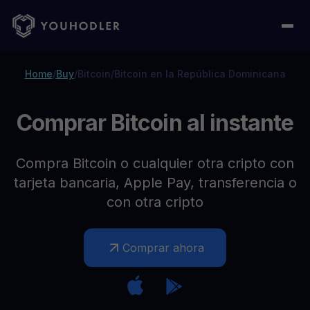
Home
/
Buy
/
Bitcoin
/
Bitcoin en la República Dominicana
Comprar Bitcoin al instante
Compra Bitcoin o cualquier otra cripto con
tarjeta bancaria, Apple Pay, transferencia o
con otra cripto
Comprar ahora