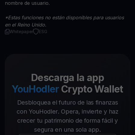
nombre de usuario.
*Estas funciones no están disponibles para usuarios
en el Reino Unido.
Whitepaper
ESG
Descarga la app
YouHodler
Crypto Wallet
Desbloquea el futuro de las finanzas
con YouHodler. Opera, invierte y haz
crecer tu patrimonio de forma fácil y
segura en una sola app.