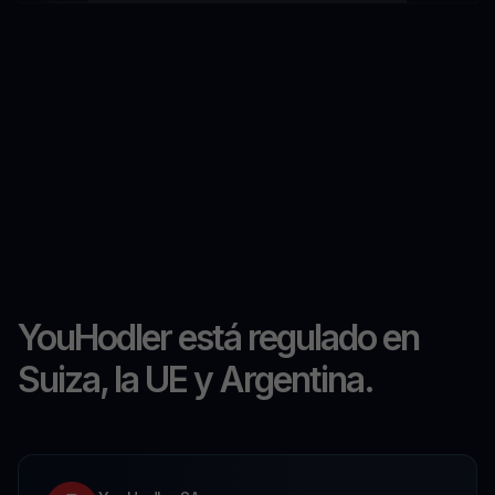
YouHodler está regulado en
Suiza, la UE y Argentina.