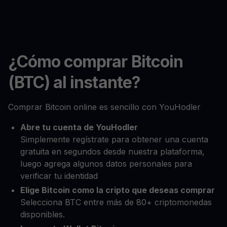
¿Cómo comprar Bitcoin
(BTC) al instante?
Comprar Bitcoin online es sencillo con YouHodler
Abre tu cuenta de YouHodler
Simplemente regístrate para obtener una cuenta
gratuita en segundos desde nuestra plataforma,
luego agrega algunos datos personales para
verificar tu identidad
Elige Bitcoin como la cripto que deseas comprar
Selecciona BTC entre más de 80+ criptomonedas
disponibles.