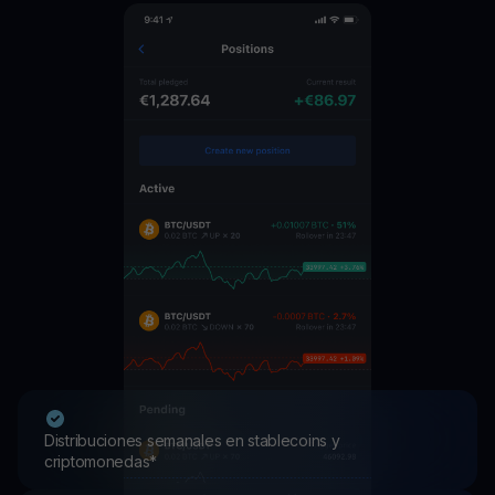
Distribuciones semanales en stablecoins y
criptomonedas*