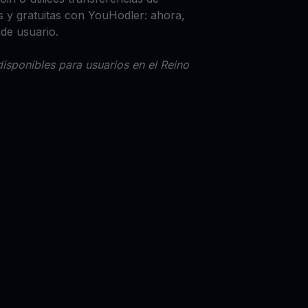
 y gratuitas con YouHodler: ahora,
 de usuario.
isponibles para usuarios en el Reino