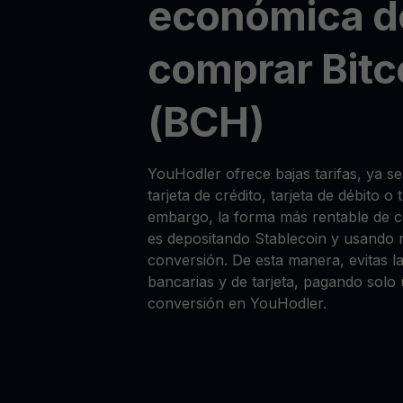
económica d
comprar Bitc
(BCH)
YouHodler ofrece bajas tarifas, ya
tarjeta de crédito, tarjeta de débito o
embargo, la forma más rentable de
es depositando Stablecoin y usando 
conversión. De esta manera, evitas la
bancarias y de tarjeta, pagando solo
conversión en YouHodler.