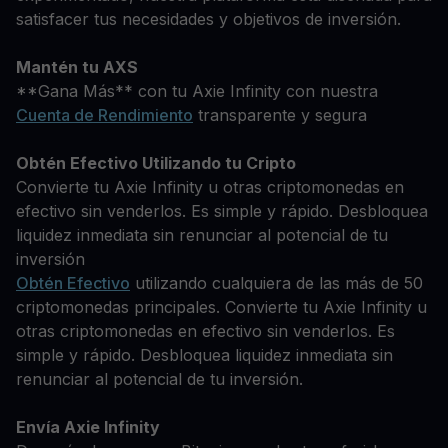
satisfacer tus necesidades y objetivos de inversión.
Mantén tu AXS
**Gana Más** con tu Axie Infinity con nuestra
Cuenta de Rendimiento
transparente y segura
Obtén Efectivo Utilizando tu Cripto
Convierte tu Axie Infinity u otras criptomonedas en
efectivo sin venderlos. Es simple y rápido. Desbloquea
liquidez inmediata sin renunciar al potencial de tu
inversión
Obtén Efectivo
utilizando cualquiera de las más de 50
criptomonedas principales. Convierte tu Axie Infinity u
otras criptomonedas en efectivo sin venderlos. Es
simple y rápido. Desbloquea liquidez inmediata sin
renunciar al potencial de tu inversión.
Envía Axie Infinity