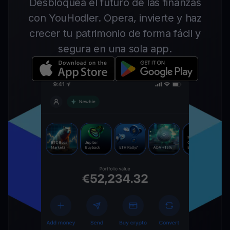
Desbloquea el futuro de las finanzas
con YouHodler. Opera, invierte y haz
crecer tu patrimonio de forma fácil y
segura en una sola app.