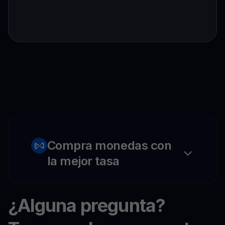
Compra monedas con
la mejor tasa
¿Alguna pregunta?