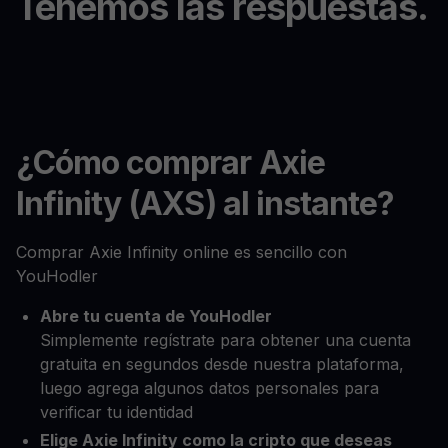
Tenemos las respuestas.
¿Cómo comprar Axie
Infinity (AXS) al instante?
Comprar Axie Infinity online es sencillo con
YouHodler
Abre tu cuenta de YouHodler
Simplemente regístrate para obtener una cuenta
gratuita en segundos desde nuestra plataforma,
luego agrega algunos datos personales para
verificar tu identidad
Elige Axie Infinity como la cripto que deseas