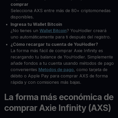
comprar
Selecciona AXS entre más de 80+ criptomonedas
disponibles.
Ingresa tu Wallet Bitcoin
¿No tienes un
Wallet Bitcoin
? YouHodler creará
uno automáticamente para ti después del registro.
¿Cómo recargar tu cuenta de YouHodler?
La forma más fácil de comprar Axie Infinity es
recargando tu balance de YouHodler. Simplemente
añade fondos a tu cuenta usando métodos de pago
convenientes
Metodos de pago
, como tarjeta de
débito o Apple Pay para comprar AXS de forma
rápida y con comisiones más bajas.
La forma más económica de
comprar Axie Infinity (AXS)