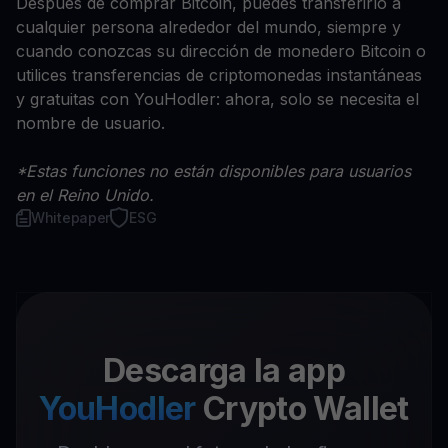
Después de comprar Bitcoin, puedes transferirlo a
cualquier persona alrededor del mundo, siempre y
cuando conozcas su dirección de monedero Bitcoin o
utilices transferencias de criptomonedas instantáneas
y gratuitas con YouHodler: ahora, solo se necesita el
nombre de usuario.
*Estas funciones no están disponibles para usuarios
en el Reino Unido.
Whitepaper
ESG
Descarga la app
YouHodler
Crypto Wallet