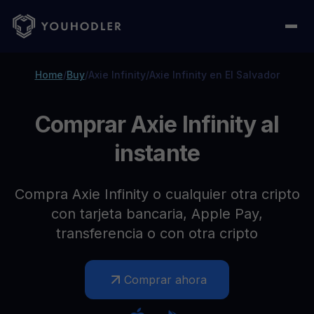
Home
/
Buy
/
Axie Infinity
/
Axie Infinity en El Salvador
Comprar Axie Infinity al
instante
Compra Axie Infinity o cualquier otra cripto
con tarjeta bancaria, Apple Pay,
transferencia o con otra cripto
Comprar ahora