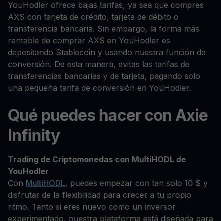
YouHodler ofrece bajas tarifas, ya sea que compres
AXS con tarjeta de crédito, tarjeta de débito o
transferencia bancaria. Sin embargo, la forma más
rentable de comprar AXS en YouHodler es
depositando Stablecoin y usando nuestra función de
conversión. De esta manera, evitas las tarifas de
transferencias bancarias y de tarjeta, pagando solo
una pequeña tarifa de conversión en YouHodler.
Qué puedes hacer con Axie
Infinity
Trading de Criptomonedas con MultiHODL de
YouHodler
Con
MultiHODL
, puedes empezar con tan solo 10 $ y
disfrutar de la flexibilidad para crecer a tu propio
ritmo. Tanto si eres nuevo como un inversor
experimentado, nuestra plataforma está diseñada para