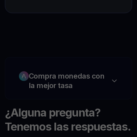
Compra monedas con
la mejor tasa
¿Alguna pregunta?
Tenemos las respuestas.