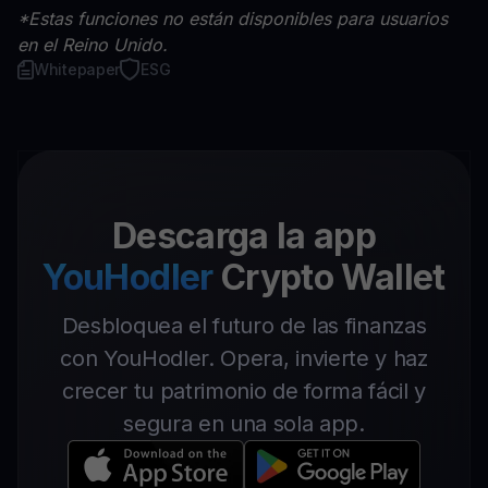
*Estas funciones no están disponibles para usuarios
en el Reino Unido.
Whitepaper
ESG
Descarga la app
YouHodler
Crypto Wallet
Desbloquea el futuro de las finanzas
con YouHodler. Opera, invierte y haz
crecer tu patrimonio de forma fácil y
segura en una sola app.