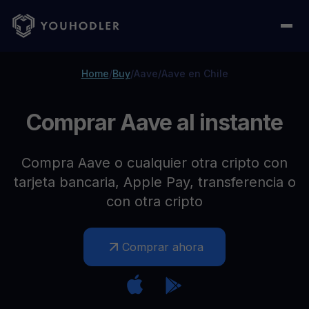
Home
/
Buy
/
Aave
/
Aave en Chile
Comprar Aave al instante
Compra Aave o cualquier otra cripto con
tarjeta bancaria, Apple Pay, transferencia o
con otra cripto
Comprar ahora