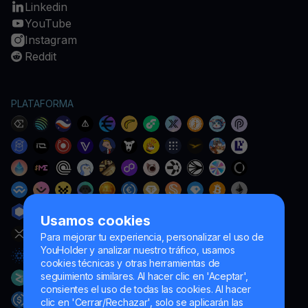
Linkedin
YouTube
Instagram
Reddit
PLATAFORMA
Usamos cookies
Para mejorar tu experiencia, personalizar el uso de
YouHolder y analizar nuestro tráfico, usamos
cookies técnicas y otras herramientas de
seguimiento similares. Al hacer clic en 'Aceptar',
consientes el uso de todas las cookies. Al hacer
clic en 'Cerrar/Rechazar', solo se aplicarán las