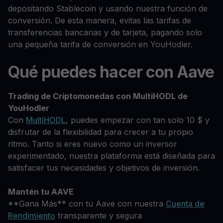
depositando Stablecoin y usando nuestra función de
conversión. De esta manera, evitas las tarifas de
transferencias bancarias y de tarjeta, pagando solo
una pequeña tarifa de conversión en YouHodler.
Qué puedes hacer con Aave
Trading de Criptomonedas con MultiHODL de
YouHodler
Con
MultiHODL
, puedes empezar con tan solo 10 $ y
disfrutar de la flexibilidad para crecer a tu propio
ritmo. Tanto si eres nuevo como un inversor
experimentado, nuestra plataforma está diseñada para
satisfacer tus necesidades y objetivos de inversión.
Mantén tu AAVE
**Gana Más** con tu Aave con nuestra
Cuenta de
Rendimiento
transparente y segura