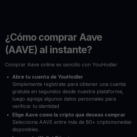
¿Cómo comprar Aave
(AAVE) al instante?
Comprar Aave online es sencillo con YouHodler
Abre tu cuenta de YouHodler
Simplemente regístrate para obtener una cuenta
gratuita en segundos desde nuestra plataforma,
luego agrega algunos datos personales para
verificar tu identidad
Elige Aave como la cripto que deseas comprar
Selecciona AAVE entre más de 80+ criptomonedas
disponibles.