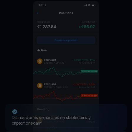
Distribuciones semanales en stablecoins y
criptomonedas*