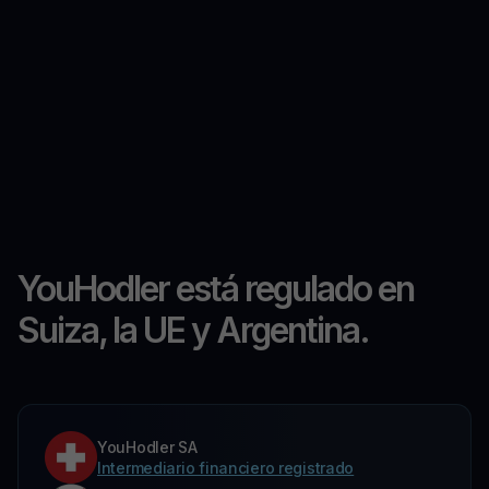
YouHodler está regulado en
Suiza, la UE y Argentina.
YouHodler SA
Intermediario financiero registrado