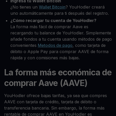
Ingresa tu Wallet Bitcoin
¿No tienes un
Wallet Bitcoin
? YouHodler creará
uno automáticamente para ti después del registro.
¿Cómo recargar tu cuenta de YouHodler?
La forma más fácil de comprar Aave es
recargando tu balance de YouHodler. Simplemente
añade fondos a tu cuenta usando métodos de pago
convenientes
Metodos de pago
, como tarjeta de
débito o Apple Pay para comprar AAVE de forma
rápida y con comisiones más bajas.
La forma más económica de
comprar Aave (AAVE)
YouHodler ofrece bajas tarifas, ya sea que compres
AAVE con tarjeta de crédito, tarjeta de débito o
transferencia bancaria. Sin embargo, la forma más
rentable de comprar AAVE en YouHodler es