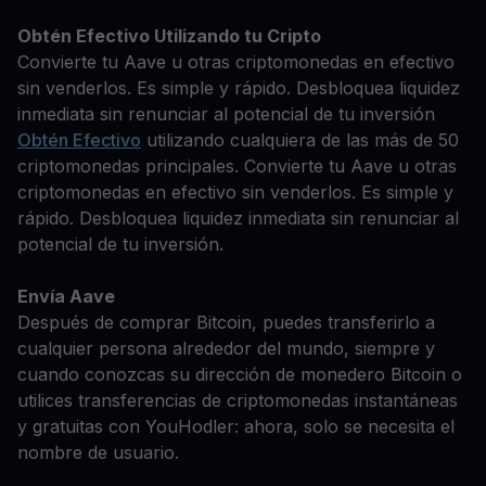
Obtén Efectivo Utilizando tu Cripto
Convierte tu Aave u otras criptomonedas en efectivo
sin venderlos. Es simple y rápido. Desbloquea liquidez
inmediata sin renunciar al potencial de tu inversión
Obtén Efectivo
utilizando cualquiera de las más de 50
criptomonedas principales. Convierte tu Aave u otras
criptomonedas en efectivo sin venderlos. Es simple y
rápido. Desbloquea liquidez inmediata sin renunciar al
potencial de tu inversión.
Envía Aave
Después de comprar Bitcoin, puedes transferirlo a
cualquier persona alrededor del mundo, siempre y
cuando conozcas su dirección de monedero Bitcoin o
utilices transferencias de criptomonedas instantáneas
y gratuitas con YouHodler: ahora, solo se necesita el
nombre de usuario.