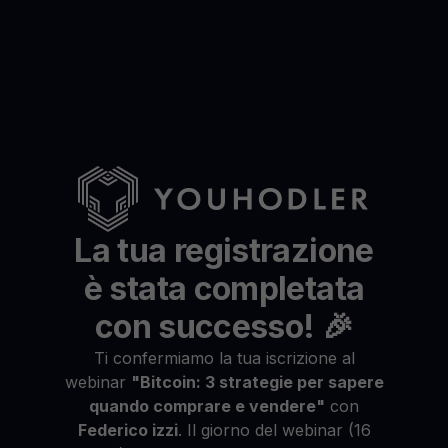
La tua registrazione
è stata completata
con successo! 🎉
Ti confermiamo la tua iscrizione al
webinar
"Bitcoin: 3 strategie per sapere
quando comprare e vendere"
con
Federico izzi
. Il giorno del webinar (16