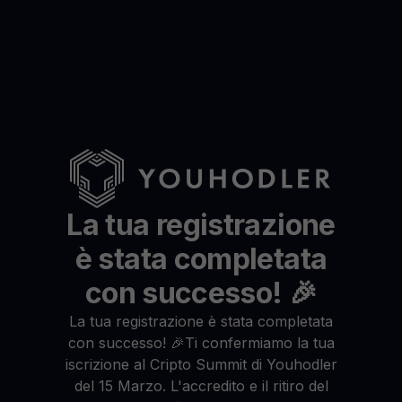
La tua registrazione
è stata completata
con successo! 🎉
La tua registrazione è stata completata
con successo! 🎉Ti confermiamo la tua
iscrizione al Cripto Summit di Youhodler
del 15 Marzo. L'accredito e il ritiro del