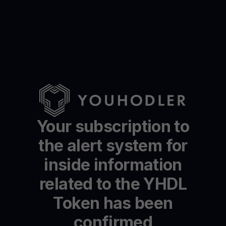
Your subscription to
the alert system for
inside information
related to the YHDL
Token has been
confirmed