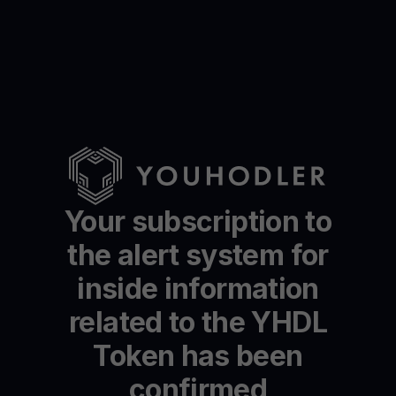
Your subscription to
the alert system for
inside information
related to the YHDL
Token has been
confirmed